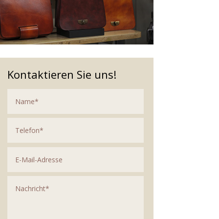
Kontaktieren Sie uns!